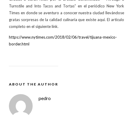
Turnstile and Into Tacos and Tortas” en el periódico New York
Times en donde se aventuro a conocer nuestra ciudad llevándose
gratas sorpresas de la calidad culinaria que existe aquí. El articulo
completo en el siguiente link.
https://www.nytimes.com/2018/02/06/travel/tijuana-mexico-
border.html
ABOUT THE AUTHOR
pedro