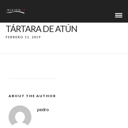
TÁRTARA DE ATÚN
FEBRERO 11, 2019
ABOUT THE AUTHOR
pedro