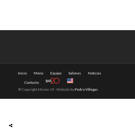
Inicio
Menú
Equipo
Salones
Noticias
Contacto
© Copyright Mision 19 - Website by
Pedro Villegas