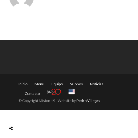
Inicio
Menú
Equipo
Salones
Noticias
Contacto
© Copyright Mision 19 - Website by
Pedro Villegas