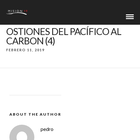
OSTIONES DEL PACÍFICO AL
CARBON (4)
FEBRERO 11, 2019
ABOUT THE AUTHOR
pedro