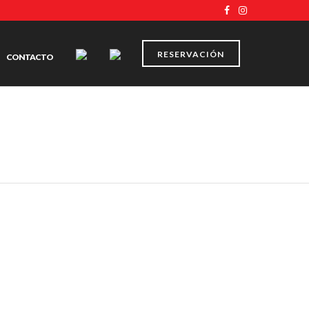
RESERVACIÓN
CONTACTO