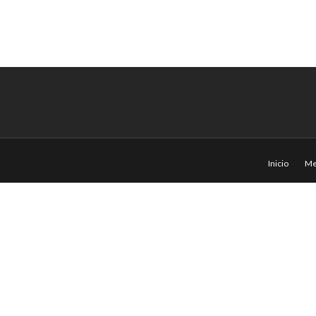
Inicio
Me