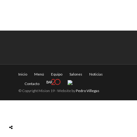
Inicio
Menú
Equipo
Salones
Noticias
Contacto
© Copyright Mision 19 - Website by
Pedro Villegas