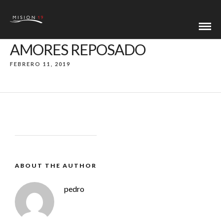
AMORES REPOSADO
FEBRERO 11, 2019
ABOUT THE AUTHOR
pedro