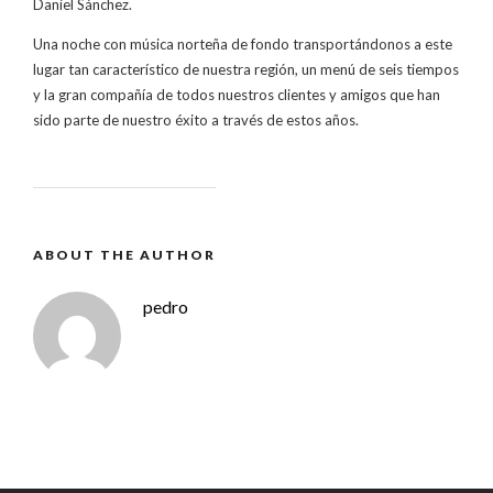
Daniel Sánchez.
Una noche con música norteña de fondo transportándonos a este
lugar tan característico de nuestra región, un menú de seis tiempos
y la gran compañía de todos nuestros clientes y amigos que han
sido parte de nuestro éxito a través de estos años.
ABOUT THE AUTHOR
pedro