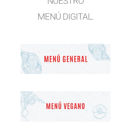
NUESTRO
MENÚ DIGITAL.