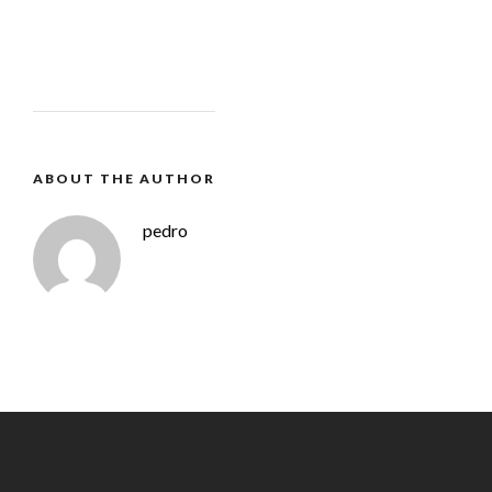
ABOUT THE AUTHOR
pedro