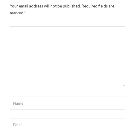
Your email address will not be published.
Required fields are
marked
*