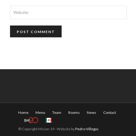
Home
Menu
Team
Rooms
News
Contact
© Copyright Mision 19 - Website by
Pedro Villegas