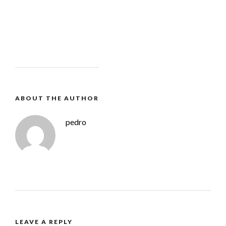
ABOUT THE AUTHOR
pedro
LEAVE A REPLY