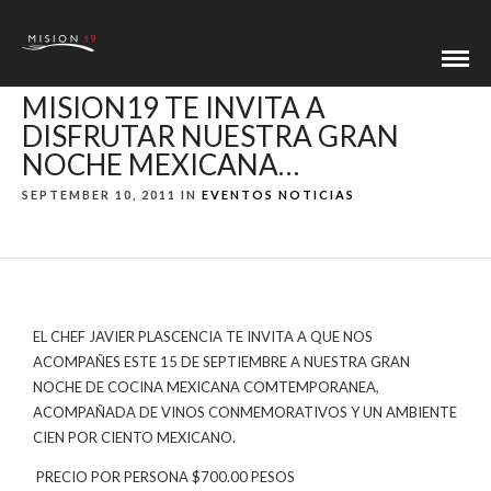
MISION19 TE INVITA A
DISFRUTAR NUESTRA GRAN
NOCHE MEXICANA…
SEPTEMBER 10, 2011 IN
EVENTOS
NOTICIAS
EL CHEF JAVIER PLASCENCIA TE INVITA A QUE NOS
ACOMPAÑES
ESTE 15 DE SEPTIEMBRE A NUESTRA GRAN
NOCHE DE COCINA MEXICANA COMTEMPORANEA,
ACOMPAÑADA DE VINOS CONMEMORATIVOS Y UN AMBIENTE
CIEN POR CIENTO MEXICANO.
PRECIO POR PERSONA $700.00 PESOS