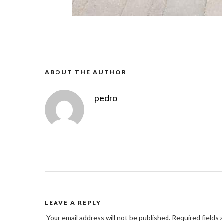
ABOUT THE AUTHOR
pedro
LEAVE A REPLY
Your email address will not be published.
Required fields