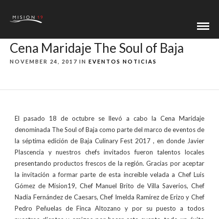
Cena Maridaje The Soul of Baja
NOVEMBER 24, 2017 IN
EVENTOS
NOTICIAS
El pasado 18 de octubre se llevó a cabo la Cena Maridaje
denominada The Soul of Baja como parte del marco de eventos de
la séptima edición de Baja Culinary Fest 2017 , en donde Javier
Plascencia y nuestros chefs invitados fueron talentos locales
presentando productos frescos de la región. Gracias por aceptar
la invitación a formar parte de esta increíble velada a Chef Luis
Gómez de Mision19, Chef Manuel Brito de Villa Saverios, Chef
Nadia Fernández de Caesars, Chef Imelda Ramírez de Erizo y Chef
Pedro Peñuelas de Finca Altozano y por su puesto a todos