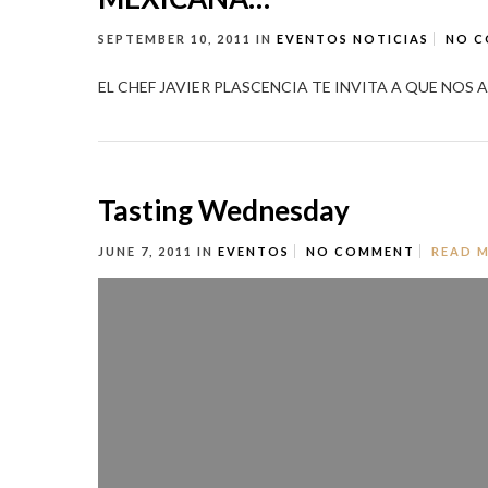
SEPTEMBER 10, 2011
IN
EVENTOS
NOTICIAS
NO 
EL CHEF JAVIER PLASCENCIA TE INVITA A QUE NOS
Tasting Wednesday
JUNE 7, 2011
IN
EVENTOS
NO COMMENT
READ 