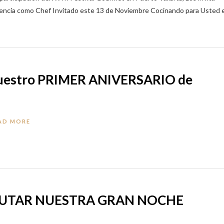
sencia como Chef Invitado este 13 de Noviembre Cocinando para Usted 
 Nuestro PRIMER ANIVERSARIO de
AD MORE
FRUTAR NUESTRA GRAN NOCHE