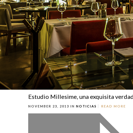
Estudio Millesime, una exquisita verda
NOVEMBER 23, 2013 IN
NOTICIAS
READ MORE