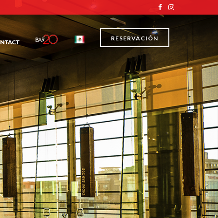
RESERVACIÓN
NTACT