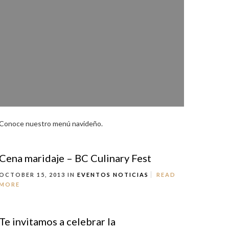
Conoce nuestro menú navideño.
Cena maridaje – BC Culinary Fest
OCTOBER 15, 2013 IN
EVENTOS
NOTICIAS
READ
MORE
Te invitamos a celebrar la