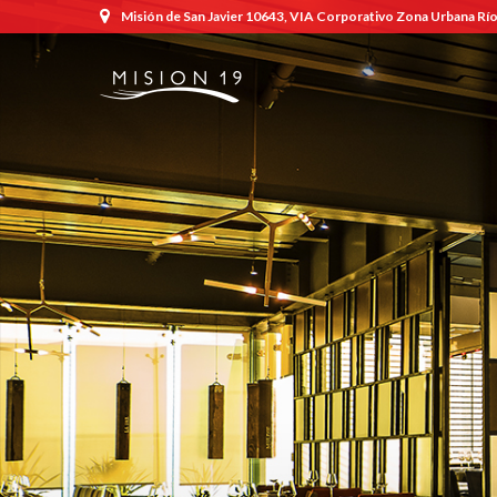
Misión de San Javier 10643, VIA Corporativo Zona Urbana Río,