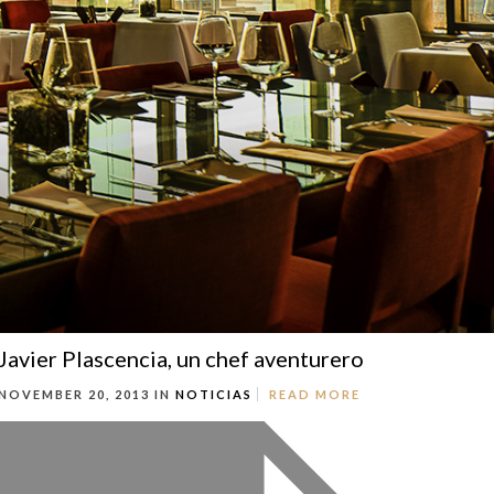
Javier Plascencia, un chef aventurero
NOVEMBER 20, 2013 IN
NOTICIAS
READ MORE