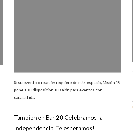
Si su evento o reunión requiere de más espacio, Misión 19
pone a su disposición su salón para eventos con
capacidad...
Tambien en Bar 20 Celebramos la
Independencia. Te esperamos!