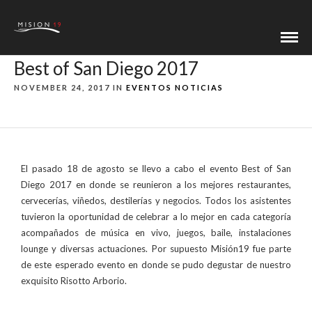
Best of San Diego 2017
NOVEMBER 24, 2017 IN
EVENTOS
NOTICIAS
El pasado 18 de agosto se llevo a cabo el evento Best of San
Diego 2017 en donde se reunieron a los mejores restaurantes,
cervecerías, viñedos, destilerías y negocios. Todos los asistentes
tuvieron la oportunidad de celebrar a lo mejor en cada categoría
acompañados de música en vivo, juegos, baile, instalaciones
lounge y diversas actuaciones. Por supuesto Misión19 fue parte
de este esperado evento en donde se pudo degustar de nuestro
exquisito Risotto Arborio.